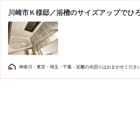
川崎市Ｋ様邸／浴槽のサイズアップでひ
神奈川・東京・埼玉・千葉・近畿の水回りはおまかせくださ