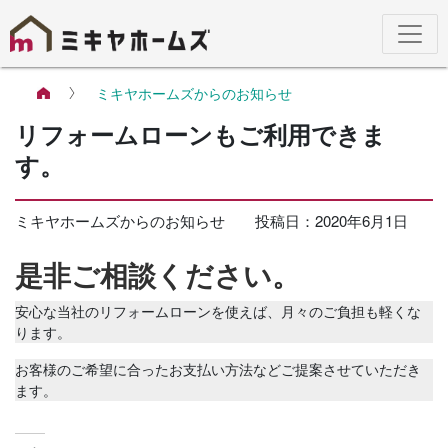
ミキヤホームズからのお知らせ
リフォームローンもご利用できま
す。
ミキヤホームズからのお知らせ
投稿日：
2020年6月1日
是非ご相談ください。
安心な当社のリフォームローンを使えば、月々のご負担も軽くな
ります。
お客様のご希望に合ったお支払い方法などご提案させていただき
ます。