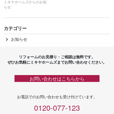
ミキヤホームズからのお知
らせ
カテゴリー
お知らせ
keyboard_arrow_right
リフォームのお見積り・ご相談は無料です。
ぜひお気軽にミキヤホームズまでお問い合わせください。
お問い合わせはこちらから
お電話でのお問い合わせも受け付けています。
0120-077-123