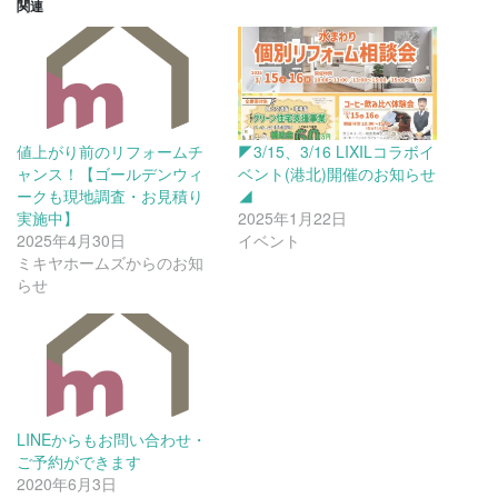
関連
値上がり前のリフォームチ
◤3/15、3/16 LIXILコラボイ
ャンス！【ゴールデンウィ
ベント(港北)開催のお知らせ
ークも現地調査・お見積り
◢
実施中】
2025年1月22日
2025年4月30日
イベント
ミキヤホームズからのお知
らせ
LINEからもお問い合わせ・
ご予約ができます
2020年6月3日