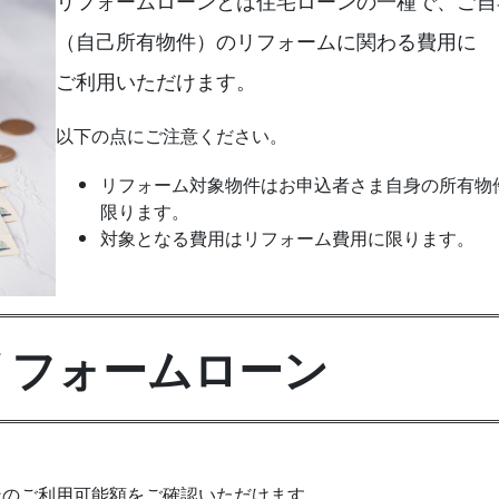
リフォームローンとは住宅ローンの一種で、ご自
（自己所有物件）のリフォームに関わる費用に
ご利用いただけます。
以下の点にご注意ください。
リフォーム対象物件はお申込者さま自身の所有物
限ります。
対象となる費用はリフォーム費用に限ります。
リフォームローン
ンのご利用可能額をご確認いただけます。