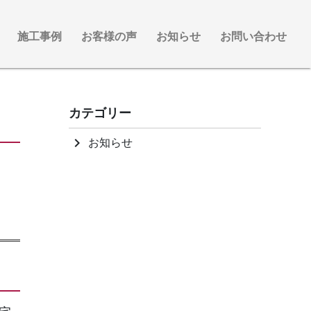
施工事例
お客様の声
お知らせ
お問い合わせ
カテゴリー
お知らせ
keyboard_arrow_right