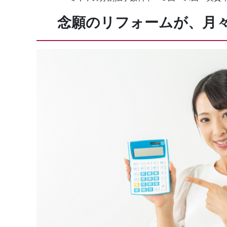
念願のリフォームが、月