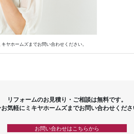
ミキヤホームズまでお問い合わせください。
リフォームのお見積り・ご相談は無料です。
ひお気軽にミキヤホームズまでお問い合わせくださ
お問い合わせはこちらから