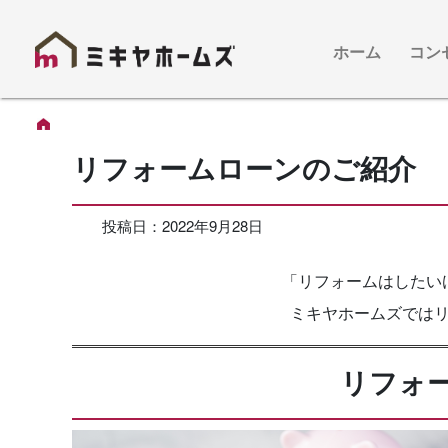
ホーム
コン
リフォームローンのご紹介
投稿日：
2022年9月28日
「リフォームはしたい
ミキヤホームズでは
リフォ