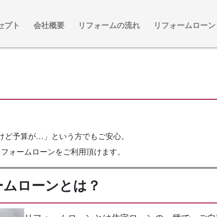
セプト
会社概要
リフォームの流れ
リフォームローン
けど予算が…」という方でもご安心。
リフォームローンをご利用頂けます。
ームローンとは？