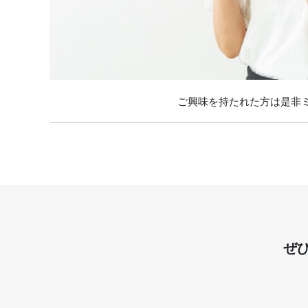
ご興味を持たれた方は是非
ぜ