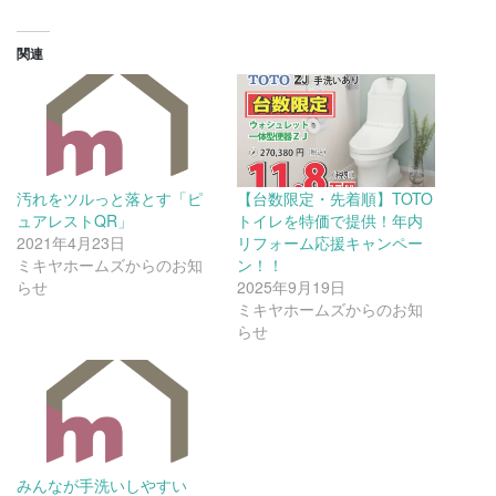
関連
汚れをツルっと落とす「ピ
【台数限定・先着順】TOTO
ュアレストQR」
トイレを特価で提供！年内
2021年4月23日
リフォーム応援キャンペー
ミキヤホームズからのお知
ン！！
らせ
2025年9月19日
ミキヤホームズからのお知
らせ
みんなが手洗いしやすい