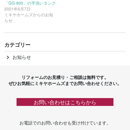
「GG-800」の手洗いタンク
2021年6月7日
ミキヤホームズからのお知
らせ
カテゴリー
お知らせ
keyboard_arrow_right
リフォームのお見積り・ご相談は無料です。
ぜひお気軽にミキヤホームズまでお問い合わせください。
お問い合わせはこちらから
お電話でのお問い合わせも受け付けています。