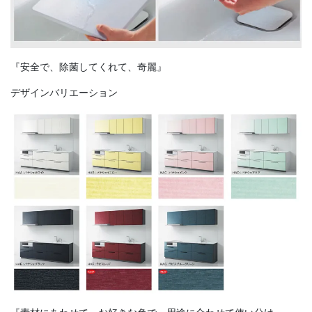
『安全で、除菌してくれて、奇麗』
デザインバリエーション