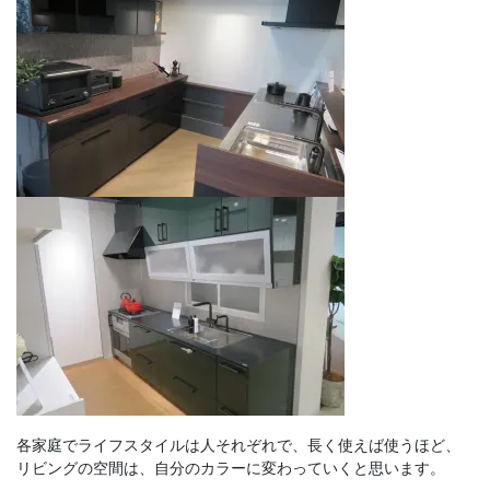
各家庭でライフスタイルは人それぞれで、長く使えば使うほど、
リビングの空間は、自分のカラーに変わっていくと思います。