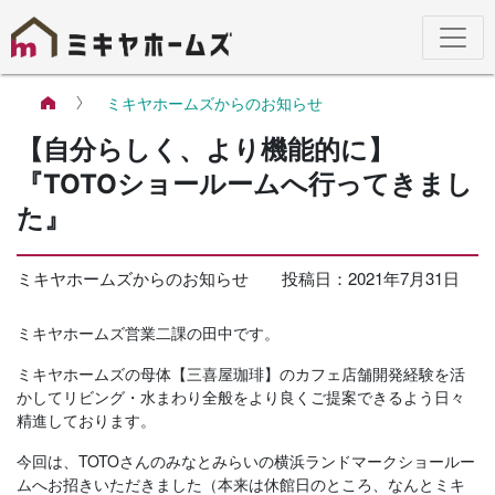
ミキヤホームズからのお知らせ
【自分らしく、より機能的に】
『TOTOショールームへ行ってきまし
た』
ミキヤホームズからのお知らせ
投稿日：2021年7月31日
ミキヤホームズ営業二課の田中です。
ミキヤホームズの母体【三喜屋珈琲】のカフェ店舗開発経験を活
かしてリビング・水まわり全般をより良くご提案できるよう日々
精進しております。
今回は、TOTOさんのみなとみらいの横浜ランドマークショールー
ムへお招きいただきました（本来は休館日のところ、なんとミキ