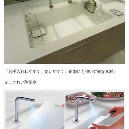
『お手入れしやすく、使いやすく、衝撃にも強い丈夫な素材』
２．きれい除菌水