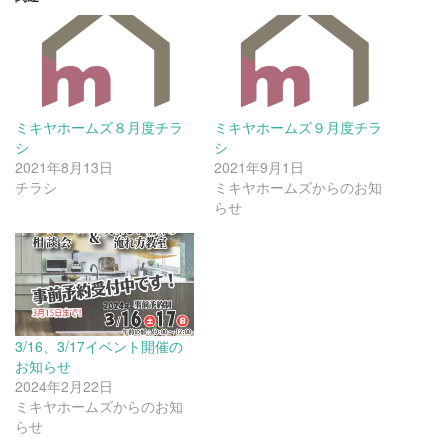
ミキヤホームズ８月度チラ
ミキヤホームズ９月度チラ
シ
シ
2021年8月13日
2021年9月1日
チラシ
ミキヤホームズからのお知
らせ
3/16、3/17イベント開催の
お知らせ
2024年2月22日
ミキヤホームズからのお知
らせ