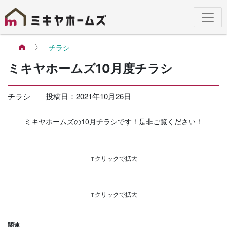
チラシ
ミキヤホームズ10月度チラシ
チラシ
投稿日：
2021年10月26日
ミキヤホームズの10月チラシです！是非ご覧ください！
↑クリックで拡大
↑クリックで拡大
関連