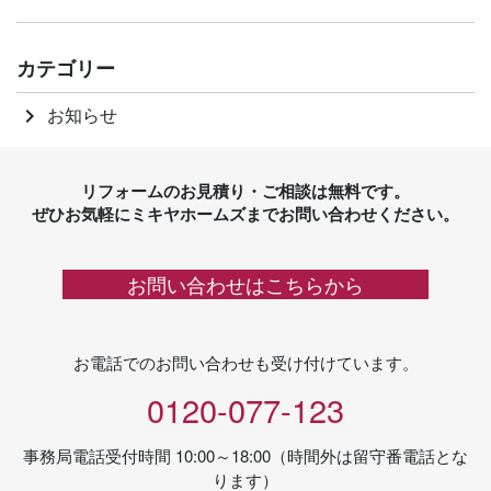
カテゴリー
お知らせ
keyboard_arrow_right
リフォームのお見積り・ご相談は無料です。
ぜひお気軽にミキヤホームズまでお問い合わせください。
お問い合わせはこちらから
お電話でのお問い合わせも受け付けています。
0120-077-123
事務局電話受付時間 10:00～18:00（時間外は留守番電話とな
ります）