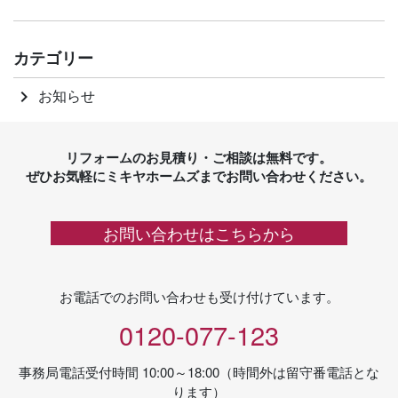
カテゴリー
お知らせ
keyboard_arrow_right
リフォームのお見積り・ご相談は無料です。
ぜひお気軽にミキヤホームズまでお問い合わせください。
お問い合わせはこちらから
お電話でのお問い合わせも受け付けています。
0120-077-123
事務局電話受付時間 10:00～18:00（時間外は留守番電話とな
ります）