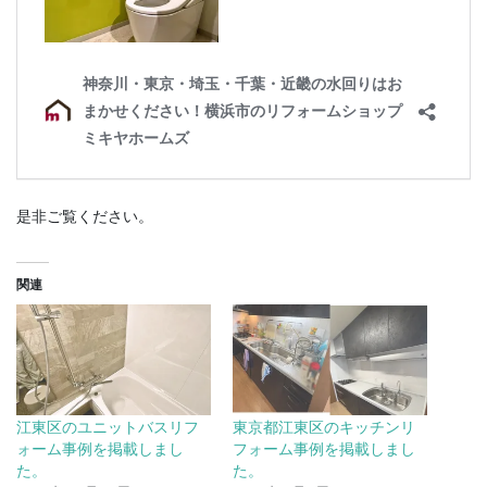
是非ご覧ください。
関連
江東区のユニットバスリフ
東京都江東区のキッチンリ
ォーム事例を掲載しまし
フォーム事例を掲載しまし
た。
た。