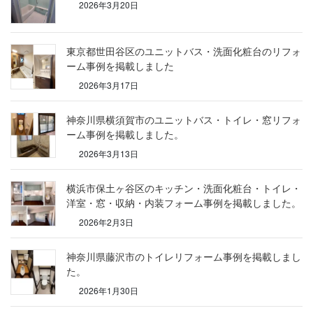
2026年3月20日
東京都世田谷区のユニットバス・洗面化粧台のリフォ
ーム事例を掲載しました
2026年3月17日
神奈川県横須賀市のユニットバス・トイレ・窓リフォ
ーム事例を掲載しました。
2026年3月13日
横浜市保土ヶ谷区のキッチン・洗面化粧台・トイレ・
洋室・窓・収納・内装フォーム事例を掲載しました。
2026年2月3日
神奈川県藤沢市のトイレリフォーム事例を掲載しまし
た。
2026年1月30日