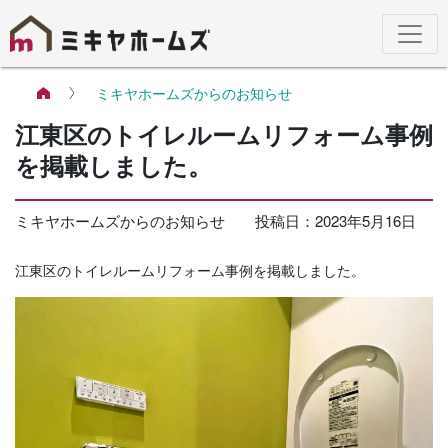
ミキヤホームズからのお知らせ
江東区のトイレルームリフォーム事例
を掲載しました。
ミキヤホームズからのお知らせ
投稿日：
2023年5月16日
江東区のトイレルームリフォーム事例を掲載しました。