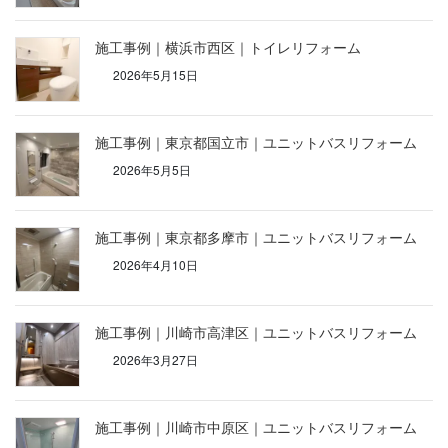
施工事例｜横浜市西区｜トイレリフォーム
2026年5月15日
施工事例｜東京都国立市｜ユニットバスリフォーム
2026年5月5日
施工事例｜東京都多摩市｜ユニットバスリフォーム
2026年4月10日
施工事例｜川崎市高津区｜ユニットバスリフォーム
2026年3月27日
施工事例｜川崎市中原区｜ユニットバスリフォーム