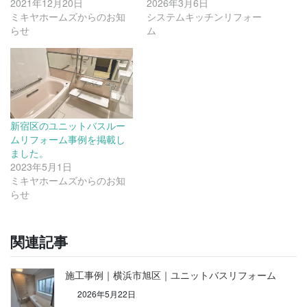
2021年12月20日
2026年3月6日
ミキヤホームズからのお知
システムキッチンリフォー
らせ
ム
新宿区のユニットバスルー
ムリフォーム事例を掲載し
ました。
2023年5月1日
ミキヤホームズからのお知
らせ
関連記事
施工事例｜横浜市旭区｜ユニットバスリフォーム
2026年5月22日