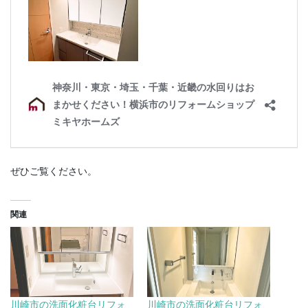
ぜひご覧ください。
関連
川崎市の洗面化粧台リフォ
川崎市の洗面化粧台リフォ