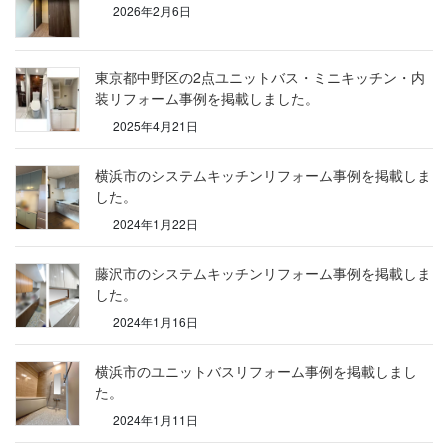
2026年2月6日
東京都中野区の2点ユニットバス・ミニキッチン・内
装リフォーム事例を掲載しました。
2025年4月21日
横浜市のシステムキッチンリフォーム事例を掲載しま
した。
2024年1月22日
藤沢市のシステムキッチンリフォーム事例を掲載しま
した。
2024年1月16日
横浜市のユニットバスリフォーム事例を掲載しまし
た。
2024年1月11日