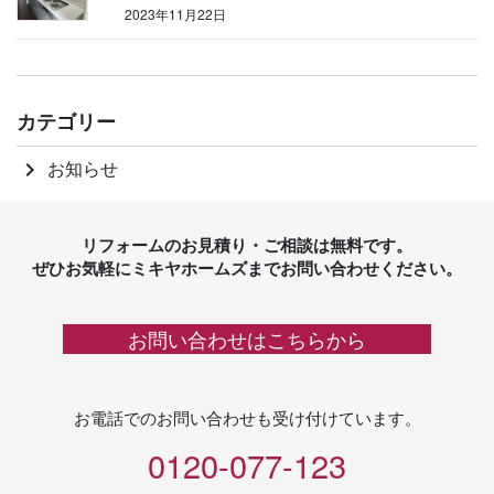
2023年11月22日
カテゴリー
お知らせ
keyboard_arrow_right
リフォームのお見積り・ご相談は無料です。
ぜひお気軽にミキヤホームズまでお問い合わせください。
お問い合わせはこちらから
お電話でのお問い合わせも受け付けています。
0120-077-123