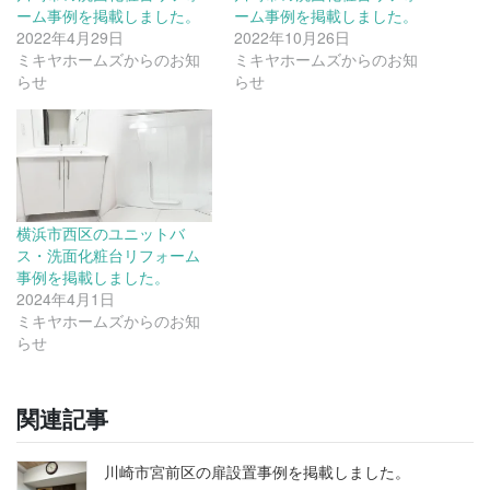
ーム事例を掲載しました。
ーム事例を掲載しました。
2022年4月29日
2022年10月26日
ミキヤホームズからのお知
ミキヤホームズからのお知
らせ
らせ
横浜市西区のユニットバ
ス・洗面化粧台リフォーム
事例を掲載しました。
2024年4月1日
ミキヤホームズからのお知
らせ
関連記事
川崎市宮前区の扉設置事例を掲載しました。