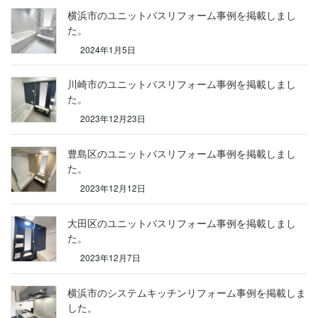
横浜市のユニットバスリフォーム事例を掲載しまし
た。
2024年1月5日
川崎市のユニットバスリフォーム事例を掲載しまし
た。
2023年12月23日
豊島区のユニットバスリフォーム事例を掲載しまし
た。
2023年12月12日
大田区のユニットバスリフォーム事例を掲載しまし
た。
2023年12月7日
横浜市のシステムキッチンリフォーム事例を掲載しま
した。