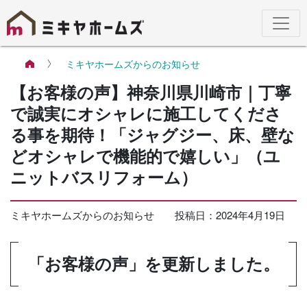
ミキヤホームズからのお知らせ
【お客様の声】神奈川県川崎市｜丁寧
で誠実にオシャレに施工してくださ
る事を期待！「ジャグジー、床、壁な
どオシャレで機能的で嬉しい」（ユ
ニットバスリフォーム）
ミキヤホームズからのお知らせ
投稿日：2024年4月19日
「お客様の声」を更新しました。