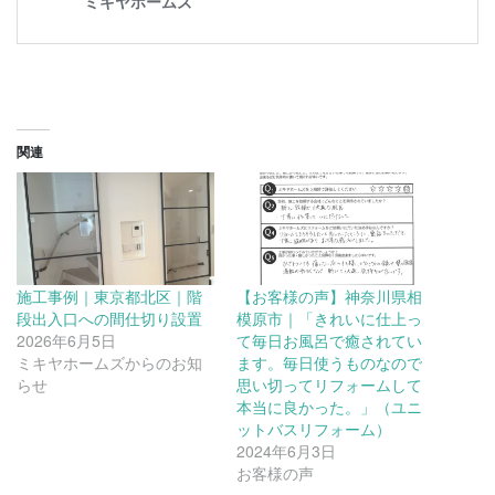
関連
施工事例｜東京都北区｜階
【お客様の声】神奈川県相
段出入口への間仕切り設置
模原市｜「きれいに仕上っ
2026年6月5日
て毎日お風呂で癒されてい
ミキヤホームズからのお知
ます。毎日使うものなので
らせ
思い切ってリフォームして
本当に良かった。」（ユニ
ットバスリフォーム）
2024年6月3日
お客様の声