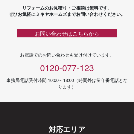
リフォームのお見積り・ご相談は無料です。
ぜひお気軽にミキヤホームズまでお問い合わせください。
お問い合わせはこちらから
お電話でのお問い合わせも受け付けています。
0120-077-123
事務局電話受付時間 10:00～18:00（時間外は留守番電話とな
ります）
対応エリア