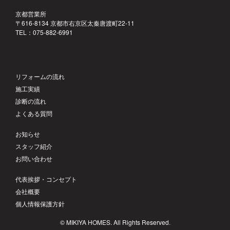
京都営業所
〒616-8134 京都市右京区太秦唐渡町22-11
TEL：075-882-6991
リフォームの流れ
施工実績
診断の流れ
よくある質問
お知らせ
スタッフ紹介
お問い合わせ
代表挨拶・コンセプト
会社概要
個人情報保護方針
© MIKIYA HOMES. All Rights Reserved.