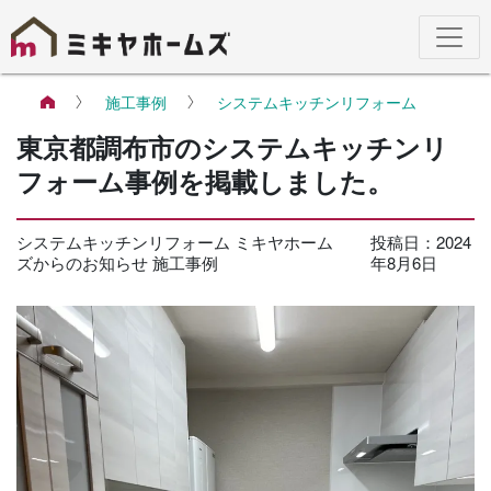
施工事例
システムキッチンリフォーム
東京都調布市のシステムキッチンリ
フォーム事例を掲載しました。
システムキッチンリフォーム
ミキヤホーム
投稿日：2024
ズからのお知らせ
施工事例
年8月6日