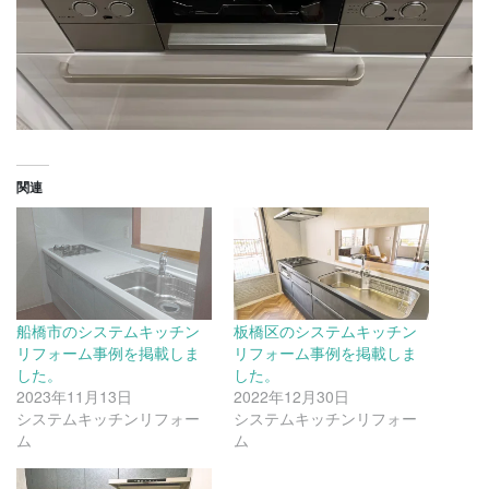
関連
船橋市のシステムキッチン
板橋区のシステムキッチン
リフォーム事例を掲載しま
リフォーム事例を掲載しま
した。
した。
2023年11月13日
2022年12月30日
システムキッチンリフォー
システムキッチンリフォー
ム
ム