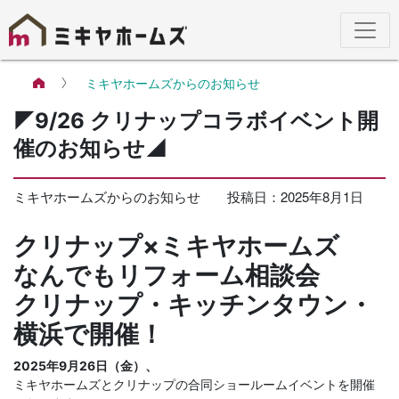
ミキヤホームズからのお知らせ
◤9/26 クリナップコラボイベント開
催のお知らせ◢
ミキヤホームズからのお知らせ
投稿日：2025年8月1日
クリナップ×ミキヤホームズ
なんでもリフォーム相談会
クリナップ・キッチンタウン・
横浜で開催！
2025年9月26日（金）、
ミキヤホームズとクリナップの合同ショールームイベントを開催