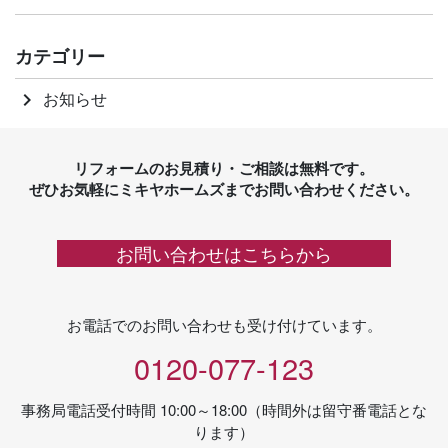
カテゴリー
お知らせ
keyboard_arrow_right
リフォームのお見積り・ご相談は無料です。
ぜひお気軽にミキヤホームズまでお問い合わせください。
お問い合わせはこちらから
お電話でのお問い合わせも受け付けています。
0120-077-123
事務局電話受付時間 10:00～18:00（時間外は留守番電話とな
ります）