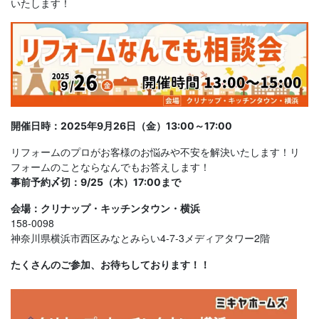
いたします！
開催日時：2025年9月26日（金）13:00～17:00
リフォームのプロがお客様のお悩みや不安を解決いたします！リ
フォームのことならなんでもお答えします！
事前予約〆切：9/25（木）17:00まで
会場：クリナップ・キッチンタウン・横浜
158-0098
神奈川県横浜市西区みなとみらい4-7-3メディアタワー2階
たくさんのご参加、お待ちしております！！