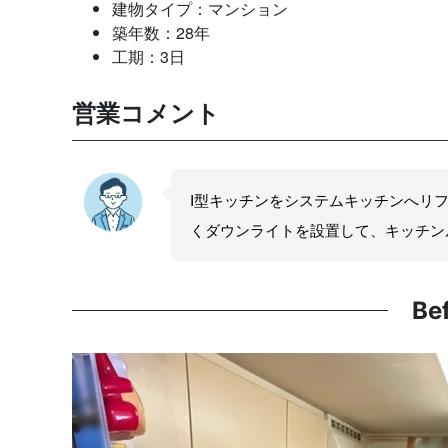
建物タイプ：マンション
築年数：28年
工期：3日
営業コメント
I型キッチンをシステムキッチンへリ
くダウンライトを設置して、キッチン
Be