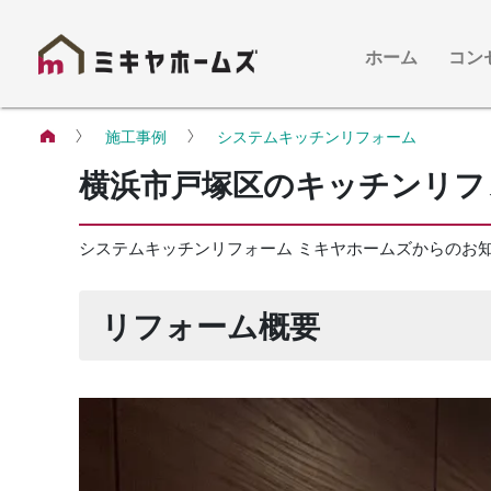
ホーム
コン
施工事例
システムキッチンリフォーム
横浜市戸塚区のキッチンリフ
システムキッチンリフォーム
ミキヤホームズからのお
リフォーム概要