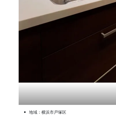
地域：横浜市戸塚区