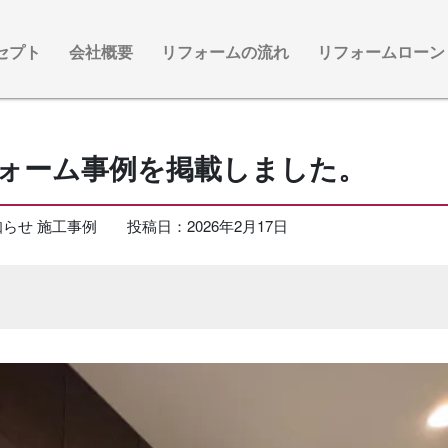
セプト
会社概要
リフォームの流れ
リフォームローン
ォーム事例を掲載しました。
知らせ
施工事例
投稿日：
2026年2月17日