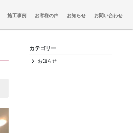
施工事例
お客様の声
お知らせ
お問い合わせ
カテゴリー
お知らせ
keyboard_arrow_right