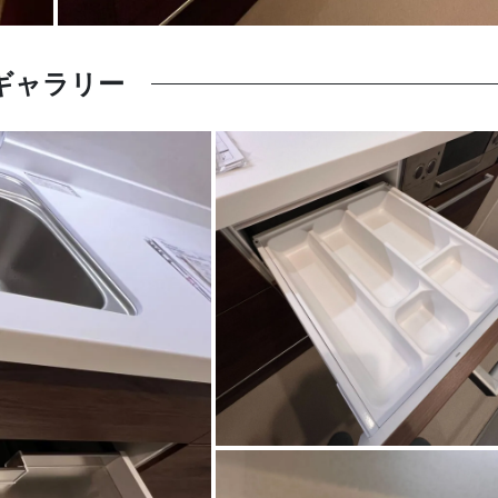
ギャラリー