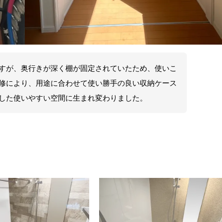
すが、奥行きが深く棚が固定されていたため、使いこ
修により、用途に合わせて使い勝手の良い収納ケース
した使いやすい空間に生まれ変わりました。