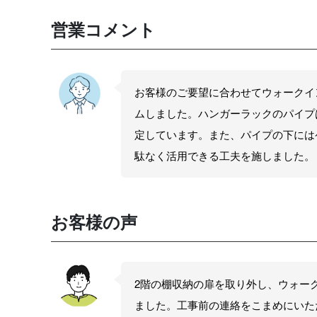
営業コメント
お客様のご要望に合わせてウォークイ
ムしました。ハンガーラックのパイプ
定しています。また、パイプの下には
駄なく活用できる工夫を施しました。
お客様の声
2階の棚収納の扉を取り外し、ウォー
ました。工事前の連絡をこまめにいた