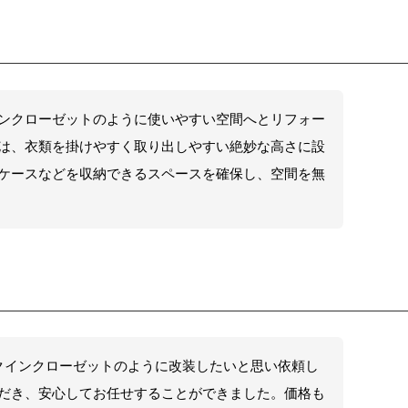
ンクローゼットのように使いやすい空間へとリフォー
は、衣類を掛けやすく取り出しやすい絶妙な高さに設
ケースなどを収納できるスペースを確保し、空間を無
クインクローゼットのように改装したいと思い依頼し
だき、安心してお任せすることができました。価格も