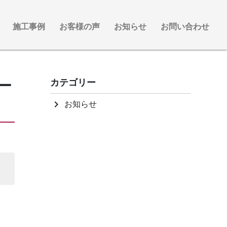
施工事例
お客様の声
お知らせ
お問い合わせ
ー
カテゴリー
お知らせ
keyboard_arrow_right