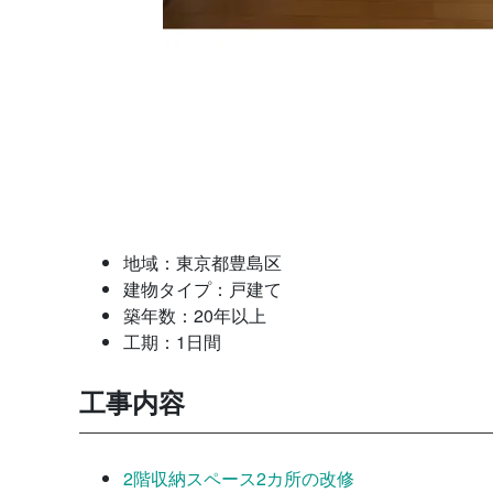
地域：東京都豊島区
建物タイプ：戸建て
築年数：20年以上
工期：1日間
工事内容
2階収納スペース2カ所の改修