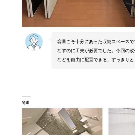
容量こそ十分にあった収納スペースで
なすのに工夫が必要でした。今回の改
などを自由に配置できる、すっきりと
関連