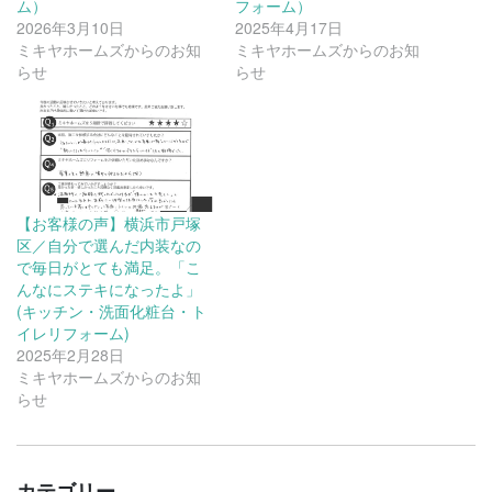
ム）
フォーム）
2026年3月10日
2025年4月17日
ミキヤホームズからのお知
ミキヤホームズからのお知
らせ
らせ
【お客様の声】横浜市戸塚
区／自分で選んだ内装なの
で毎日がとても満足。「こ
んなにステキになったよ」
(キッチン・洗面化粧台・ト
イレリフォーム)
2025年2月28日
ミキヤホームズからのお知
らせ
カテゴリー