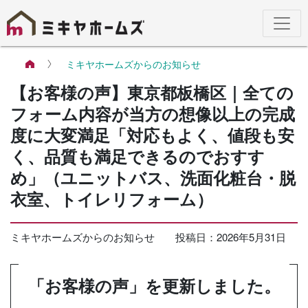
ミキヤホームズからのお知らせ
【お客様の声】東京都板橋区｜全ての
フォーム内容が当方の想像以上の完成
度に大変満足「対応もよく、値段も安
く、品質も満足できるのでおすす
め」（ユニットバス、洗面化粧台・脱
衣室、トイレリフォーム）
ミキヤホームズからのお知らせ
投稿日：
2026年5月31日
「お客様の声」を更新しました。