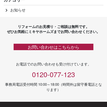
お知らせ
keyboard_arrow_right
リフォームのお見積り・ご相談は無料です。
ぜひお気軽にミキヤホームズまでお問い合わせください。
お問い合わせはこちらから
お電話でのお問い合わせも受け付けています。
0120-077-123
事務局電話受付時間 10:00～18:00（時間外は留守番電話とな
ります）