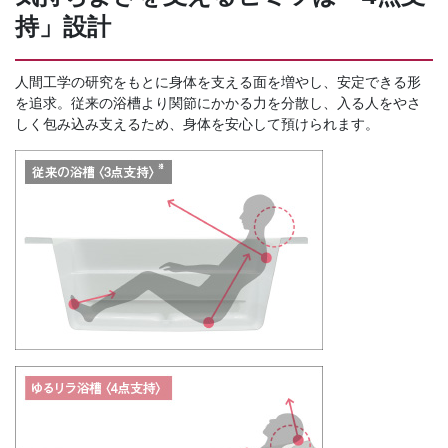
持」設計
人間工学の研究をもとに身体を支える面を増やし、安定できる形
を追求。従来の浴槽より関節にかかる力を分散し、入る人をやさ
しく包み込み支えるため、身体を安心して預けられます。