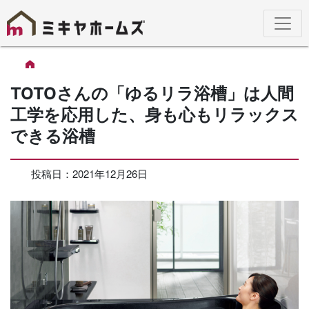
TOTOさんの「ゆるリラ浴槽」は人間
工学を応用した、身も心もリラックス
できる浴槽
投稿日：2021年12月26日