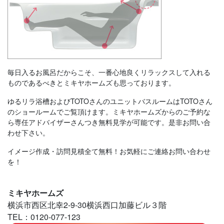
毎日入るお風呂だからこそ、一番心地良くリラックスして入れる
ものであるべきとミキヤホームズも思っております。
ゆるリラ浴槽およびTOTOさんのユニットバスルームはTOTOさん
のショールームでご覧頂けます。ミキヤホームズからのご予約な
ら専任アドバイザーさんつき無料見学が可能です。是非お問い合
わせ下さい。
イメージ作成・訪問見積全て無料！お気軽にご連絡お問い合わせ
を！
ミキヤホームズ
横浜市西区北幸2-9-30横浜西口加藤ビル３階
TEL：0120-077-123