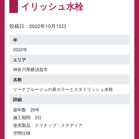
イリッシュ水栓
投稿日：
2022年10月13日
2022年
神奈川県横須賀市
リーナブルージュの扉カラーとスタイリッシュ水栓
築年数 25年
施工期間 3日
使用製品 クリナップ：ステディア
空間仕様