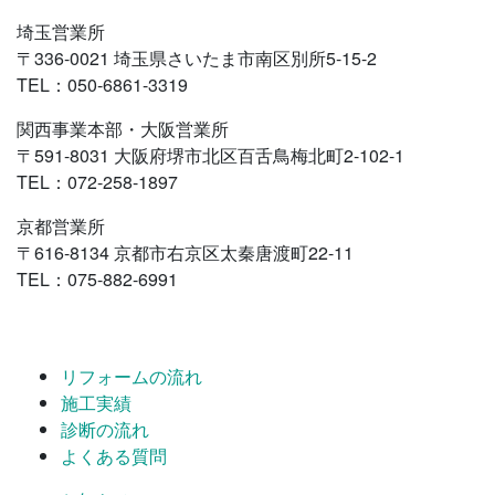
埼玉営業所
〒336-0021 埼玉県さいたま市南区別所5-15-2
TEL：050-6861-3319
関西事業本部・大阪営業所
〒591-8031 大阪府堺市北区百舌鳥梅北町2-102-1
TEL：072-258-1897
京都営業所
〒616-8134 京都市右京区太秦唐渡町22-11
TEL：075-882-6991
リフォームの流れ
施工実績
診断の流れ
よくある質問