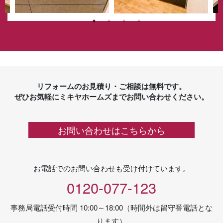
リフォームのお見積り・ご相談は無料です。
ぜひお気軽にミキヤホームズまでお問い合わせください。
お問い合わせはこちらから
お電話でのお問い合わせも受け付けています。
0120-077-123
事務局電話受付時間 10:00～18:00（時間外は留守番電話とな
ります）