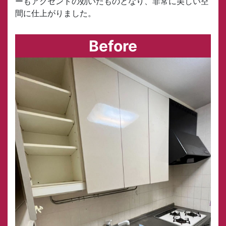
ーもアクセントの効いたものとなり、非常に美しい空
間に仕上がりました。
Before