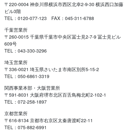
〒220-0004 神奈川県横浜市西区北幸2-9-30 横浜西口加藤
ビル3階
TEL：0120-077-123 FAX：045-311-6788
千葉営業所
〒260-0015 千葉県千葉市中央区冨士見2-7-9 冨士見ビル
609号
TEL：043-330-3296
埼玉営業所
〒336-0021 埼玉県さいたま市南区別所5-15-2
TEL：050-6861-3319
関西事業本部・大阪営業所
〒591-8031 大阪府堺市北区百舌鳥梅北町2-102-1
TEL：072-258-1897
京都営業所
〒616-8134 京都市右京区太秦唐渡町22-11
TEL：075-882-6991