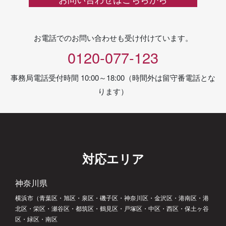
お電話でのお問い合わせも受け付けています。
0120-077-123
事務局電話受付時間 10:00～18:00（時間外は留守番電話とな
ります）
対応エリア
神奈川県
横浜市（青葉区・旭区・泉区・磯子区・神奈川区・金沢区・港南区・港
北区・栄区・瀬谷区・都筑区・鶴見区・戸塚区・中区・西区・保土ヶ谷
区・緑区・南区