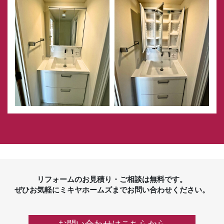
リフォームのお見積り・ご相談は無料です。
ぜひお気軽にミキヤホームズまでお問い合わせください。
お問い合わせはこちらから