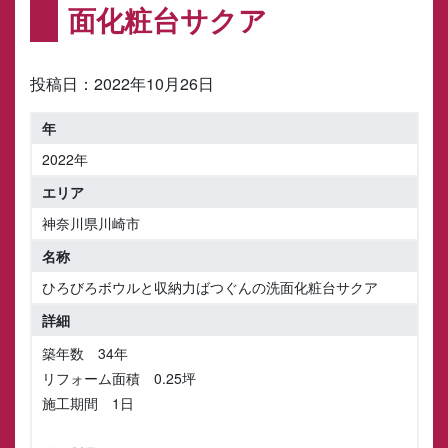
面化粧台サクア
投稿日：
2022年10月26日
2022年
神奈川県川崎市
ひろびろボウルと収納力ばつぐんの洗面化粧台サクア
築年数 34年
リフォーム面積 0.25坪
施工期間 1日