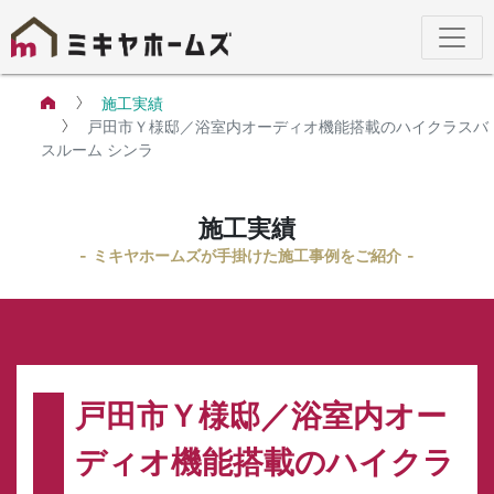
施工実績
戸田市Ｙ様邸／浴室内オーディオ機能搭載のハイクラスバ
スルーム シンラ
施工実績
ミキヤホームズが手掛けた施工事例をご紹介
戸田市Ｙ様邸／浴室内オー
ディオ機能搭載のハイクラ