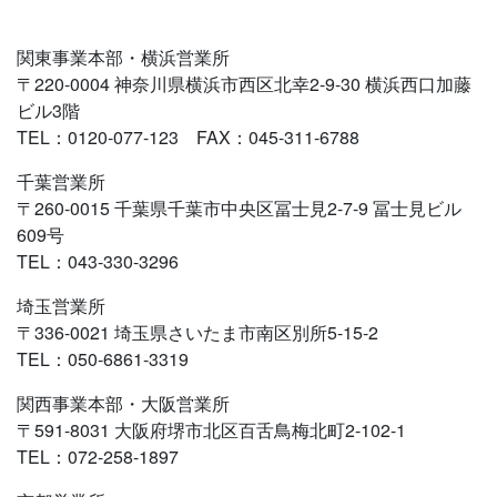
関東事業本部・横浜営業所
〒220-0004 神奈川県横浜市西区北幸2-9-30 横浜西口加藤
ビル3階
TEL：0120-077-123 FAX：045-311-6788
千葉営業所
〒260-0015 千葉県千葉市中央区冨士見2-7-9 冨士見ビル
609号
TEL：043-330-3296
埼玉営業所
〒336-0021 埼玉県さいたま市南区別所5-15-2
TEL：050-6861-3319
関西事業本部・大阪営業所
〒591-8031 大阪府堺市北区百舌鳥梅北町2-102-1
TEL：072-258-1897