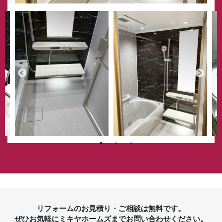
リフォームのお見積り・ご相談は無料です。
ぜひお気軽にミキヤホームズまでお問い合わせください。