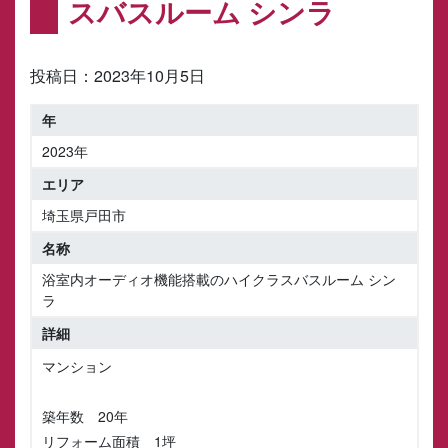
スバスルーム シンラ
投稿日：
2023年10月5日
2023年
埼玉県戸田市
浴室内オーディオ機能搭載のハイクラスバスルーム シン
ラ
マンション
築年数 20年
リフォーム面積 1坪