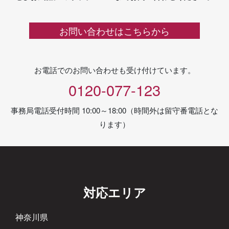
お問い合わせはこちらから
お電話でのお問い合わせも受け付けています。
0120-077-123
事務局電話受付時間 10:00～18:00（時間外は留守番電話とな
ります）
対応エリア
神奈川県