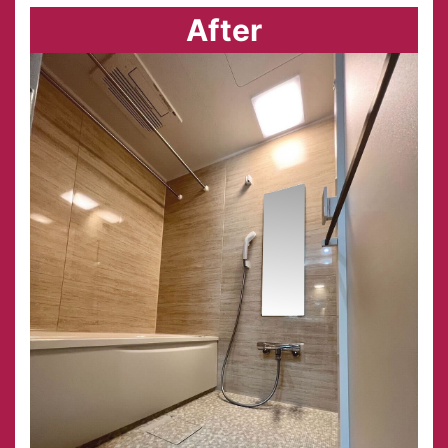
After