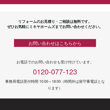
リフォームのお見積り・ご相談は無料です。
ぜひお気軽にミキヤホームズまでお問い合わせください。
お問い合わせはこちらから
お電話でのお問い合わせも受け付けています。
0120-077-123
事務局電話受付時間 10:00～18:00（時間外は留守番電話とな
ります）