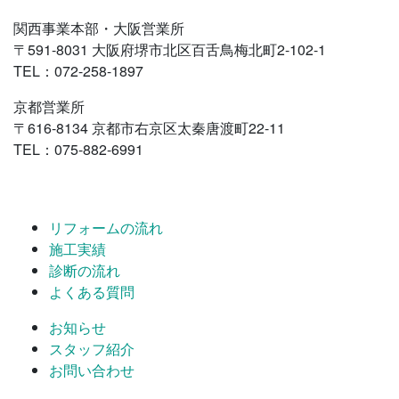
関西事業本部・大阪営業所
〒591-8031 大阪府堺市北区百舌鳥梅北町2-102-1
TEL：072-258-1897
京都営業所
〒616-8134 京都市右京区太秦唐渡町22-11
TEL：075-882-6991
リフォームの流れ
施工実績
診断の流れ
よくある質問
お知らせ
スタッフ紹介
お問い合わせ