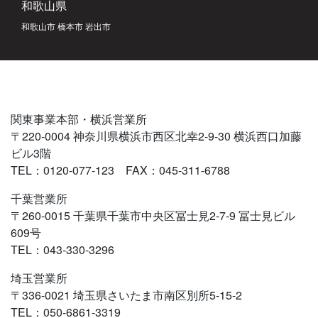
和歌山県
和歌山市 橋本市 岩出市
関東事業本部・横浜営業所
〒220-0004 神奈川県横浜市西区北幸2-9-30 横浜西口加藤
ビル3階
TEL：0120-077-123 FAX：045-311-6788
千葉営業所
〒260-0015 千葉県千葉市中央区冨士見2-7-9 冨士見ビル
609号
TEL：043-330-3296
埼玉営業所
〒336-0021 埼玉県さいたま市南区別所5-15-2
TEL：050-6861-3319