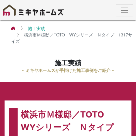
施工実績
横浜市Ｍ様邸／TOTO WYシリーズ Ｎタイプ 1317サ
イズ
施工実績
ミキヤホームズが手掛けた施工事例をご紹介
横浜市Ｍ様邸／TOTO
WYシリーズ Ｎタイプ