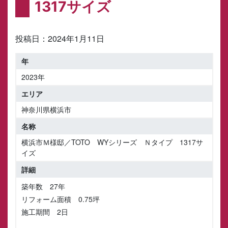
1317サイズ
投稿日：
2024年1月11日
2023年
神奈川県横浜市
横浜市Ｍ様邸／TOTO WYシリーズ Ｎタイプ 1317サ
イズ
築年数 27年
リフォーム面積 0.75坪
施工期間 2日