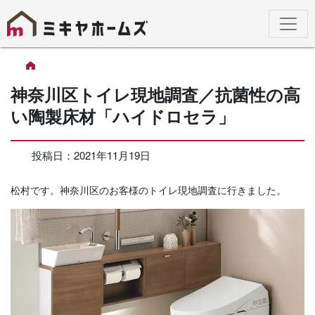
神奈川区トイレ現地調査／抗菌性の高
い陶製床材「ハイドロセラ」
投稿日：2021年11月19日
松村です。神奈川区のお客様のトイレ現地調査に行きました。