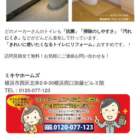
どのメーカーさんのトイレも
「抗菌」「掃除のしやすさ」「汚れ
などがどんどん進化して行っています。
にくさ」
おすすめです。！
「きれいに使いたくなるトイレにリフォーム」
訪問見積全て無料！お気軽にご連絡お問い合わせを！
ミキヤホームズ
横浜市西区北幸2-9-30横浜西口加藤ビル３階
TEL：0120-077-123