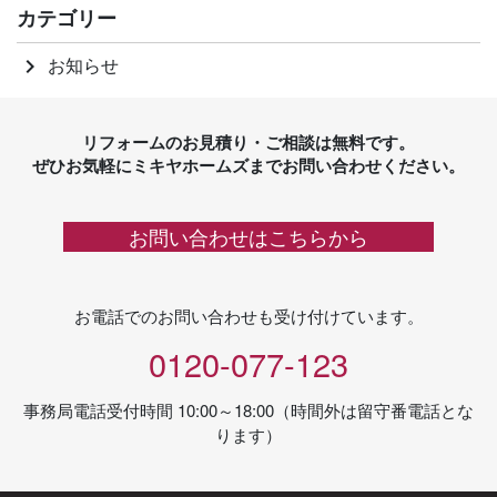
カテゴリー
お知らせ
keyboard_arrow_right
リフォームのお見積り・ご相談は無料です。
ぜひお気軽にミキヤホームズまでお問い合わせください。
お問い合わせはこちらから
お電話でのお問い合わせも受け付けています。
0120-077-123
事務局電話受付時間 10:00～18:00（時間外は留守番電話とな
ります）