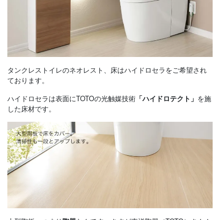
タンクレストイレのネオレスト、床はハイドロセラをご希望され
ております。
ハイドロセラは表面にTOTOの光触媒技術
を施
「ハイドロテクト」
した床材です。