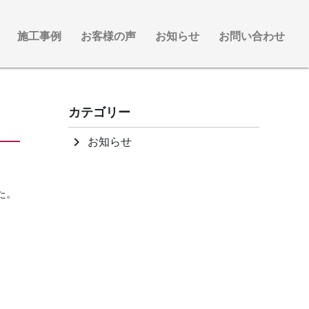
施工事例
お客様の声
お知らせ
お問い合わせ
カテゴリー
お知らせ
keyboard_arrow_right
た。