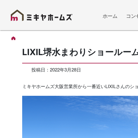
ホーム
コン
LIXIL堺水まわりショール
投稿日：
2022年3月28日
ミキヤホームズ大阪営業所から一番近いLIXILさんのシ