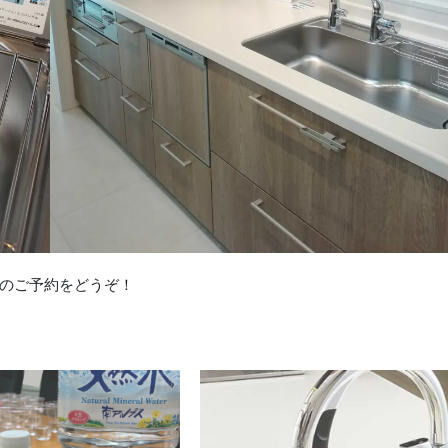
のご予約をどうぞ！