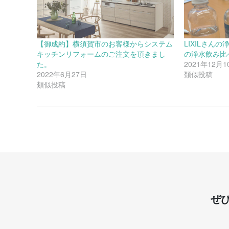
【御成約】横須賀市のお客様からシステム
LIXILさんの
キッチンリフォームのご注文を頂きまし
の浄水飲み比
た。
2021年12月1
2022年6月27日
類似投稿
類似投稿
ぜ