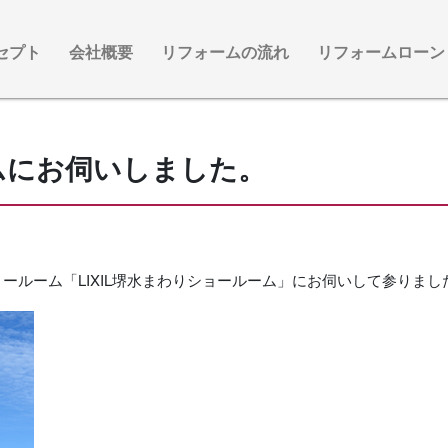
セプト
会社概要
リフォームの流れ
リフォームローン
ームにお伺いしました。
ョールーム「LIXIL堺水まわりショールーム」にお伺いして参りまし