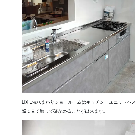
LIXIL堺水まわりショールームはキッチン・ユニット
際に見て触って確かめることが出来ます。