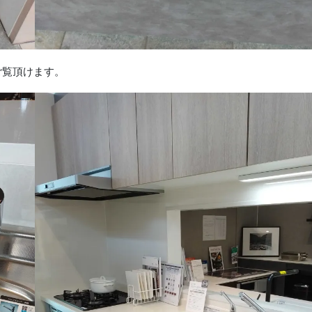
ご覧頂けます。