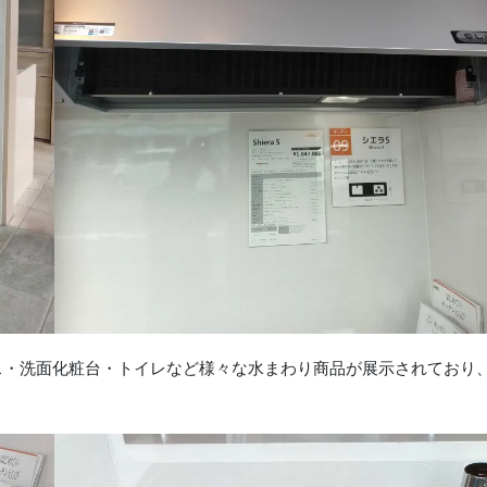
バス・洗面化粧台・トイレなど様々な水まわり商品が展示されており