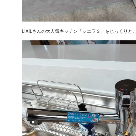
LIXILさんの大人気キッチン「シエラＳ」をじっくりと