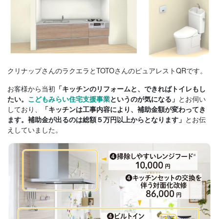
クリナップさんのラクエラとTOTOさんのピュアレストQRです。
お客様から当初
「キッチンのリフォームと、できればトイレもし
とお伺い
たい。
こどもみらい住宅支援事業
というのが気になる」
しており、
「キッチンは工事内容により、補助金額が変わってき
とお伝
ます。補助金が出るのは総額５万円以上からとなります」
えしていました。