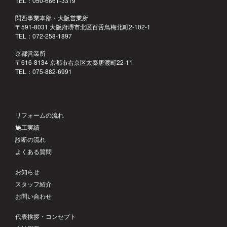
TEL：050-6861-3319
関西事業本部・大阪営業所
〒591-8031 大阪府堺市北区百舌鳥梅北町2-102-1
TEL：072-258-1897
京都営業所
〒616-8134 京都市右京区太秦唐渡町22-11
TEL：075-882-6991
リフォームの流れ
施工実績
診断の流れ
よくある質問
お知らせ
スタッフ紹介
お問い合わせ
代表挨拶・コンセプト