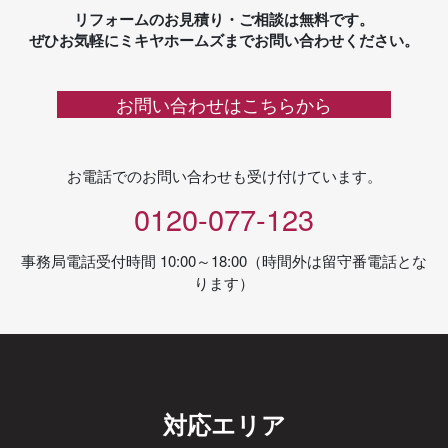
リフォームのお見積り・ご相談は無料です。
ぜひお気軽にミキヤホームズまでお問い合わせください。
お問い合わせはこちらから
お電話でのお問い合わせも受け付けています。
0120-077-123
事務局電話受付時間 10:00～18:00（時間外は留守番電話とな
ります）
対応エリア