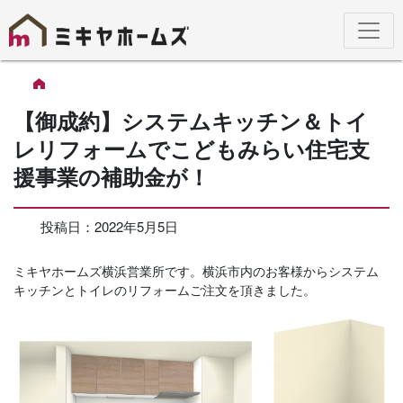
【御成約】システムキッチン＆トイ
レリフォームでこどもみらい住宅支
援事業の補助金が！
投稿日：
2022年5月5日
ミキヤホームズ横浜営業所です。横浜市内のお客様からシステム
キッチンとトイレのリフォームご注文を頂きました。