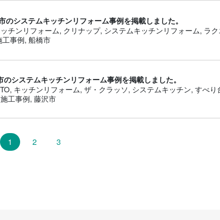
市のシステムキッチンリフォーム事例を掲載しました。
キッチンリフォーム
,
クリナップ
,
システムキッチンリフォーム
,
ラク
施工事例
,
船橋市
市のシステムキッチンリフォーム事例を掲載しました。
OTO
,
キッチンリフォーム
,
ザ・クラッソ
,
システムキッチン
,
すべり
,
施工事例
,
藤沢市
1
(現位置)
2
3