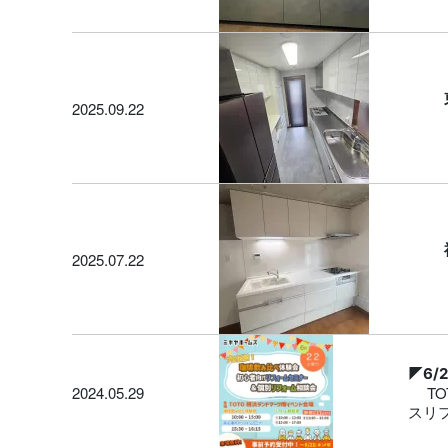
2025.09.22
2025.07.22
◤6/
2024.05.29
TO
スリ