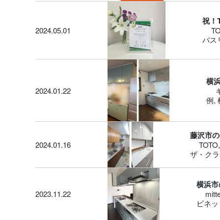
祝！
2024.05.01
T
バス
横
2024.01.22
例
,
藤沢市の
2024.01.16
TOTO
ザ・クラ
横浜市
2023.11.22
mitt
ビネッ