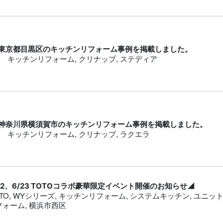
東京都目黒区のキッチンリフォーム事例を掲載しました。
キッチンリフォーム
,
クリナップ
,
ステディア
神奈川県横須賀市のキッチンリフォーム事例を掲載しました。
キッチンリフォーム
,
クリナップ
,
ラクエラ
22、6/23 TOTOコラボ豪華限定イベント開催のお知らせ◢
TO
,
WYシリーズ
,
キッチンリフォーム
,
システムキッチン
,
ユニッ
フォーム
,
横浜市西区