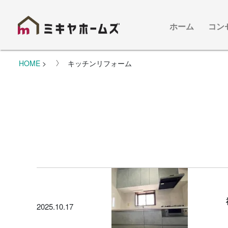
ホーム
コン
HOME
>
キッチンリフォーム
2025.10.17