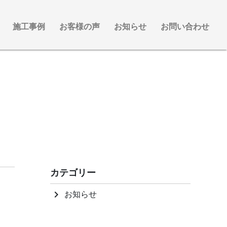
施工事例
お客様の声
お知らせ
お問い合わせ
カテゴリー
お知らせ
keyboard_arrow_right