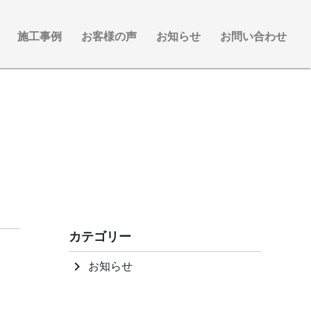
施工事例
お客様の声
お知らせ
お問い合わせ
カテゴリー
お知らせ
keyboard_arrow_right