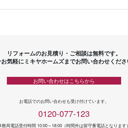
リフォームのお見積り・ご相談は無料です。
ひお気軽にミキヤホームズまでお問い合わせくださ
お問い合わせはこちらから
お電話でのお問い合わせも受け付けています。
0120-077-123
事務局電話受付時間 10:00～18:00（時間外は留守番電話となります