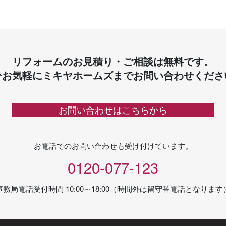
リフォームのお見積り・ご相談は無料です。
ひお気軽にミキヤホームズまでお問い合わせくださ
お問い合わせはこちらから
お電話でのお問い合わせも受け付けています。
0120-077-123
事務局電話受付時間 10:00～18:00（時間外は留守番電話となります