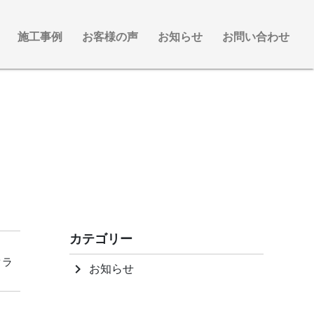
施工事例
お客様の声
お知らせ
お問い合わせ
カテゴリー
クラ
お知らせ
keyboard_arrow_right