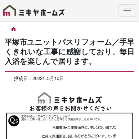
平塚市ユニットバスリフォーム／手早
くきれいな工事に感謝しており、毎日
入浴を楽しんで居ります。
投稿日：
2022年5月10日