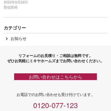
2025年9月29日
類似投稿
カテゴリー
お知らせ
keyboard_arrow_right
リフォームのお見積り・ご相談は無料です。
ぜひお気軽にミキヤホームズまでお問い合わせください。
お問い合わせはこちらから
お電話でのお問い合わせも受け付けています。
0120-077-123