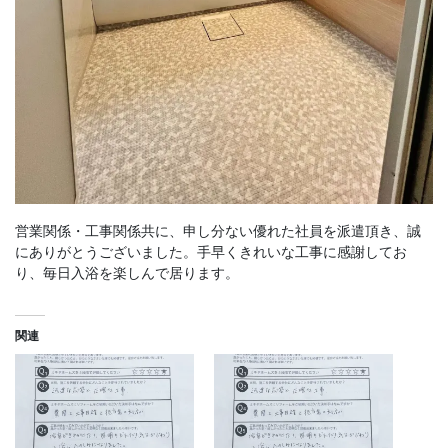
営業関係・工事関係共に、申し分ない優れた社員を派遣頂き、誠
にありがとうございました。手早くきれいな工事に感謝してお
り、毎日入浴を楽しんで居ります。
関連