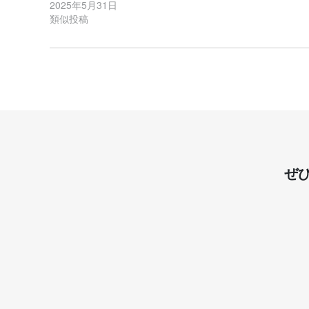
2025年5月31日
類似投稿
ぜ