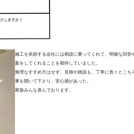
施工を依頼する会社には相談に乗ってくれて、明確な回答
案をしてくれることを期待していました。
無理なすすめ方はせず、見積や雑談も、丁寧に色々とこち
事を聞いて下さり、安心感があった。
家族みんな喜んでおります。