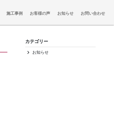
施工事例
お客様の声
お知らせ
お問い合わせ
カテゴリー
お知らせ
keyboard_arrow_right