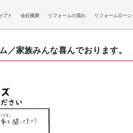
セプト
会社概要
リフォームの流れ
リフォームローン
ム／家族みんな喜んでおります。