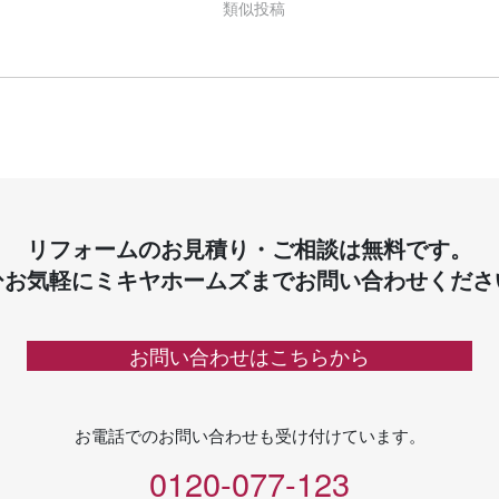
類似投稿
リフォームのお見積り・ご相談は無料です。
ひお気軽にミキヤホームズまでお問い合わせくださ
お問い合わせはこちらから
お電話でのお問い合わせも受け付けています。
0120-077-123