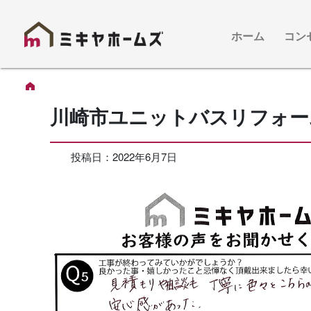
ホーム
コン
川崎市ユニットバスリフォー
投稿日：
2022年6月7日