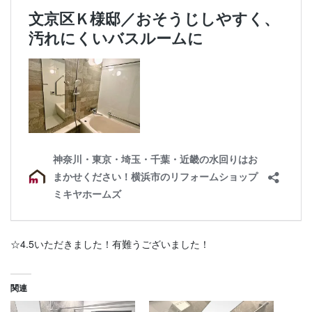
☆4.5いただきました！有難うございました！
関連