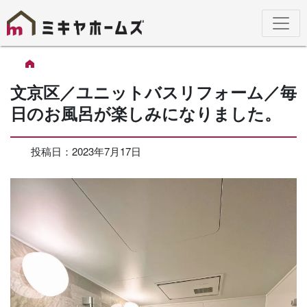
文京区／ユニットバスリフォーム／毎
日のお風呂が楽しみになりました。
投稿日：
2023年7月17日