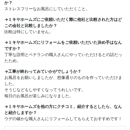
か？
ストレスフリーなお風呂にしていただくこと。
→ミキヤホームズにご依頼いただく際に他社と比較された方はど
この会社と比較しましたか？
比較は特にしていません。
→ミキヤホームズにリフォームをご依頼いただいた決め手はなん
ですか？
丁寧な説明とベテランの職人さんにやっていただけるとの話だっ
たため。
→工事が終わってみていかがでしょうか？
お風呂をお願いしましたが、想像通りのものを作っていただけま
した。
そうじなどもしやすくなってうれしいです。
毎日のお風呂が楽しみになりました。
→ミキヤホームズを他の方にクチコミ、紹介するとしたら、なん
と紹介しますか？
ウデの確かな職人さんにリフォームしてもらえておすすめです！