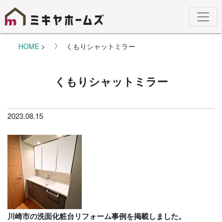
HOME
>
くもりシャットミラー
くもりシャットミラー
2023.08.15
川崎市の洗面化粧台リフォーム事例を掲載しました。