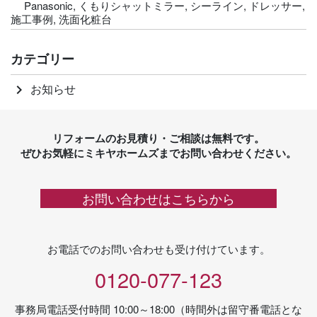
Panasonic
,
くもりシャットミラー
,
シーライン
,
ドレッサー
,
施工事例
,
洗面化粧台
カテゴリー
お知らせ
keyboard_arrow_right
リフォームのお見積り・ご相談は無料です。
ぜひお気軽にミキヤホームズまでお問い合わせください。
お問い合わせはこちらから
お電話でのお問い合わせも受け付けています。
0120-077-123
事務局電話受付時間 10:00～18:00（時間外は留守番電話とな